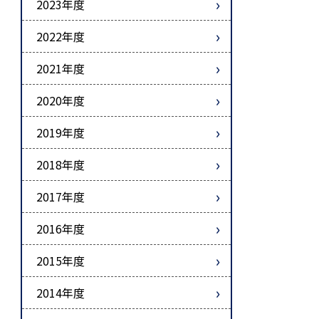
2023年度
2022年度
2021年度
2020年度
2019年度
2018年度
2017年度
2016年度
2015年度
2014年度