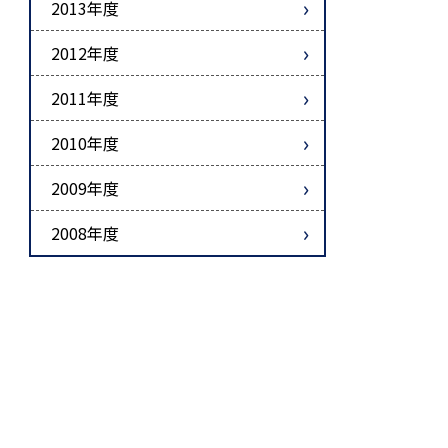
2013年度
2012年度
2011年度
2010年度
2009年度
2008年度