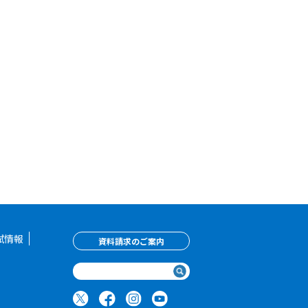
試情報
資料請求のご案内