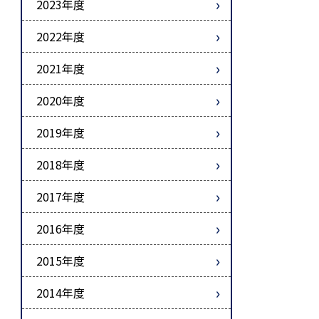
2023年度
2022年度
2021年度
2020年度
2019年度
2018年度
2017年度
2016年度
2015年度
2014年度