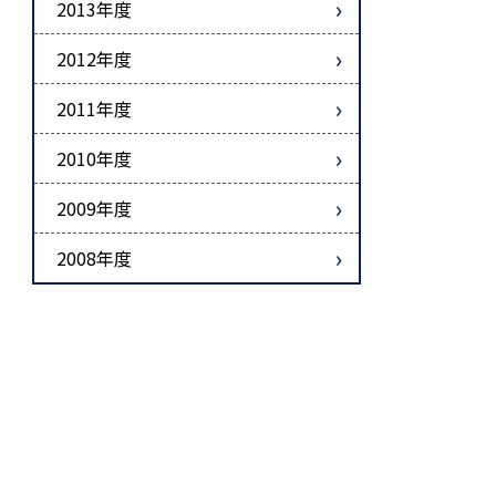
2013年度
2012年度
2011年度
2010年度
2009年度
2008年度