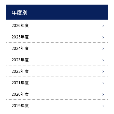
年度別
2026年度
2025年度
2024年度
2023年度
2022年度
2021年度
2020年度
2019年度