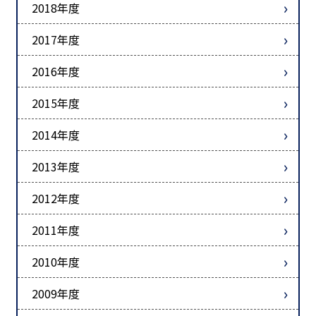
2018年度
2017年度
2016年度
2015年度
2014年度
2013年度
2012年度
2011年度
2010年度
2009年度