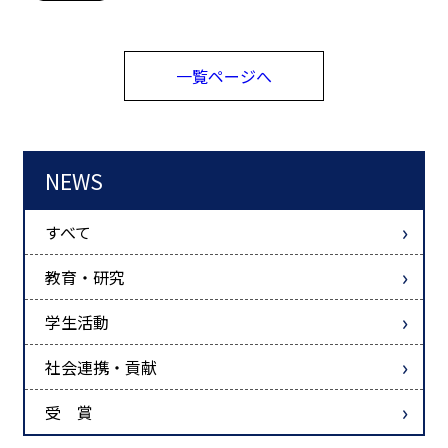
一覧ページへ
NEWS
すべて
教育・研究
学生活動
社会連携・貢献
受 賞