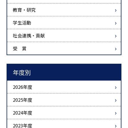
教育・研究
学生活動
社会連携・貢献
受 賞
年度別
2026年度
2025年度
2024年度
2023年度