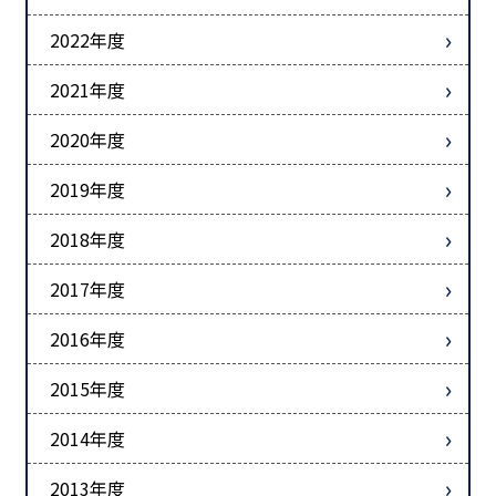
2022年度
2021年度
2020年度
2019年度
2018年度
2017年度
2016年度
2015年度
2014年度
2013年度