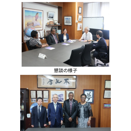
懇談の様子