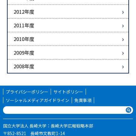
2012年度
2011年度
2010年度
2009年度
2008年度
プライバシーポリシー
サイトポリシー
ソーシャルメディアガイドライン
免責事項
国立大学法人 長崎大学：長崎大学広報戦略本部
〒852-8521 長崎市文教町1-14