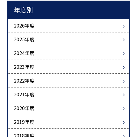
年度別
2026年度
2025年度
2024年度
2023年度
2022年度
2021年度
2020年度
2019年度
2018年度