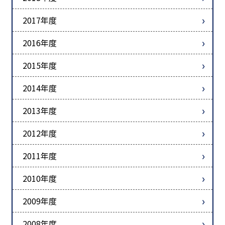
2017年度
2016年度
2015年度
2014年度
2013年度
2012年度
2011年度
2010年度
2009年度
2008年度