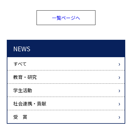
一覧ページへ
NEWS
すべて
教育・研究
学生活動
社会連携・貢献
受 賞