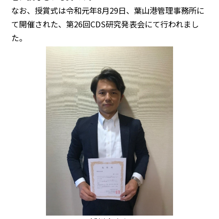
なお、授賞式は令和元年8月29日、葉山港管理事務所に
て開催された、第26回CDS研究発表会にて行われまし
た。