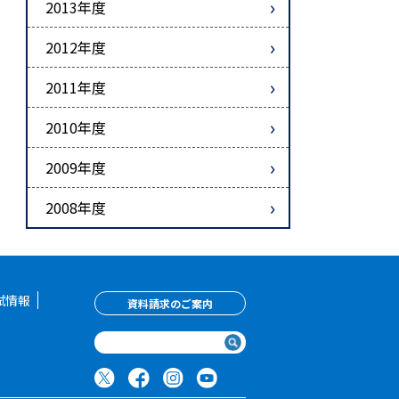
2013年度
2012年度
2011年度
2010年度
2009年度
2008年度
試情報
資料請求のご案内