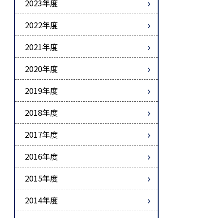
2023年度
2022年度
2021年度
2020年度
2019年度
2018年度
2017年度
2016年度
2015年度
2014年度