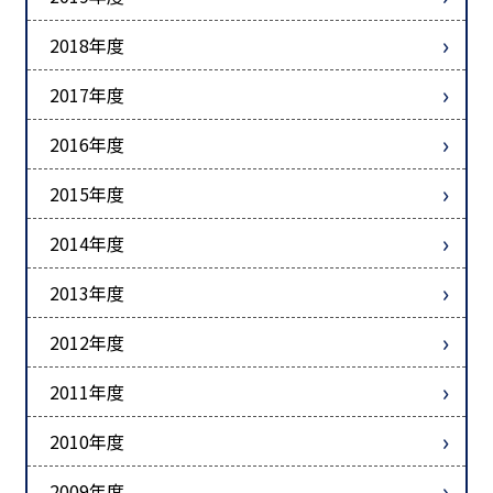
2018年度
2017年度
2016年度
2015年度
2014年度
2013年度
2012年度
2011年度
2010年度
2009年度