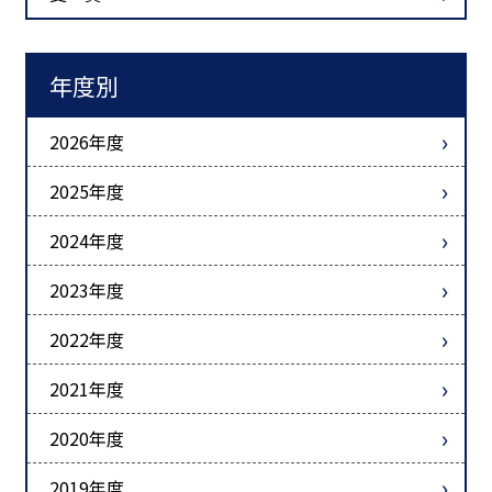
年度別
2026年度
2025年度
2024年度
2023年度
2022年度
2021年度
2020年度
2019年度