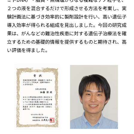
２つの液を混合するだけで形成させる方法を考案し、実
験計画法に基づき効率的に製剤設計を行い、高い遺伝子
導入効率が得られる組成を見出しました。今回の研究成
果は、がんなどの難治性疾患に対する遺伝子治療法を確
立するための基礎的情報を提供するものと期待され、高
い評価を得ました。