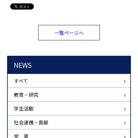
一覧ページへ
NEWS
すべて
教育・研究
学生活動
社会連携・貢献
受 賞