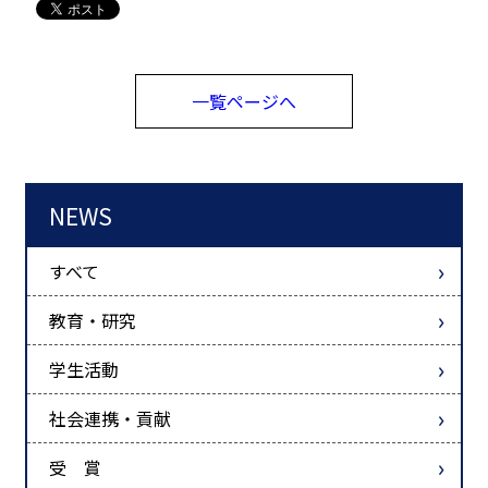
一覧ページへ
NEWS
すべて
教育・研究
学生活動
社会連携・貢献
受 賞