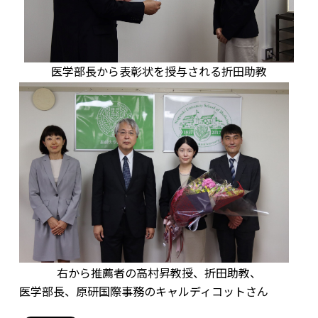
医学部長から表彰状を授与される折田助教
右から推薦者の高村昇教授、折田助教、
医学部長、原研国際事務のキャルディコットさん