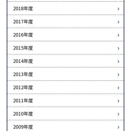
2018年度
2017年度
2016年度
2015年度
2014年度
2013年度
2012年度
2011年度
2010年度
2009年度