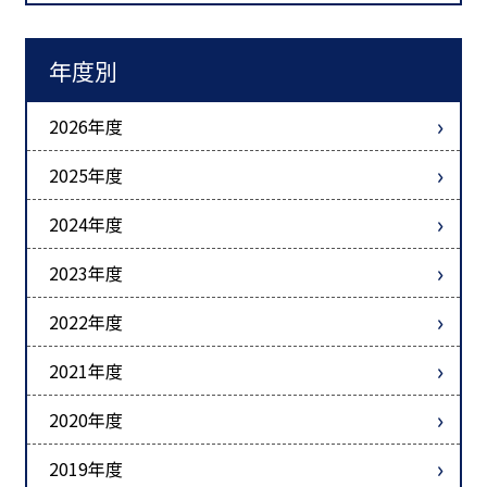
年度別
2026年度
2025年度
2024年度
2023年度
2022年度
2021年度
2020年度
2019年度