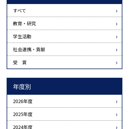
すべて
教育・研究
学生活動
社会連携・貢献
受 賞
年度別
2026年度
2025年度
2024年度