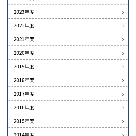
2023年度
2022年度
2021年度
2020年度
2019年度
2018年度
2017年度
2016年度
2015年度
2014年度