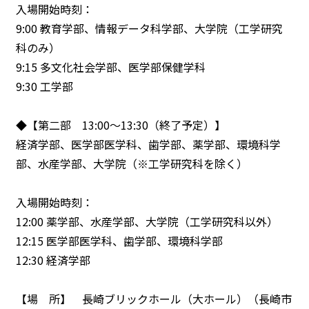
入場開始時刻：
9:00 教育学部、情報データ科学部、大学院（工学研究
科のみ）
9:15 多文化社会学部、医学部保健学科
9:30 工学部
◆【第二部 13:00〜13:30（終了予定）】
経済学部、医学部医学科、歯学部、薬学部、環境科学
部、水産学部、大学院（※工学研究科を除く）
入場開始時刻：
12:00 薬学部、水産学部、大学院（工学研究科以外）
12:15 医学部医学科、歯学部、環境科学部
12:30 経済学部
【場 所】 長崎ブリックホール（大ホール）（長崎市