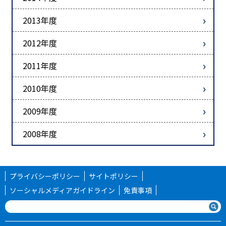
2013年度
2012年度
2011年度
2010年度
2009年度
2008年度
プライバシーポリシー
サイトポリシー
ソーシャルメディアガイドライン
免責事項