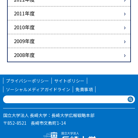
2011年度
2010年度
2009年度
2008年度
プライバシーポリシー
サイトポリシー
ソーシャルメディアガイドライン
免責事項
国立大学法人 長崎大学：長崎大学広報戦略本部
〒852-8521 長崎市文教町1-14