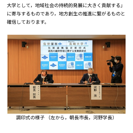
大学として，地域社会の持続的発展に大きく貢献する」
に寄与するものであり，地方創生の推進に繋がるものと
確信しております。
調印式の様子 （左から，朝長市長，河野学長）