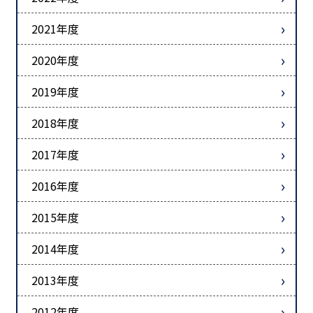
2021年度
2020年度
2019年度
2018年度
2017年度
2016年度
2015年度
2014年度
2013年度
2012年度