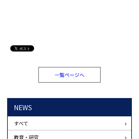
一覧ページへ
NEWS
すべて
教育・研究