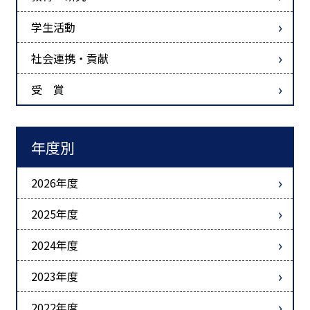
学生活動
社会連携・貢献
受 賞
年度別
2026年度
2025年度
2024年度
2023年度
2022年度