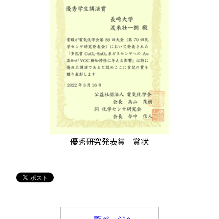
優秀研究発表賞 賞状