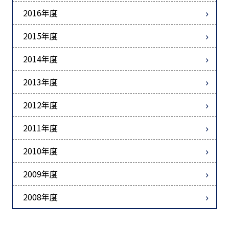
2016年度
2015年度
2014年度
2013年度
2012年度
2011年度
2010年度
2009年度
2008年度