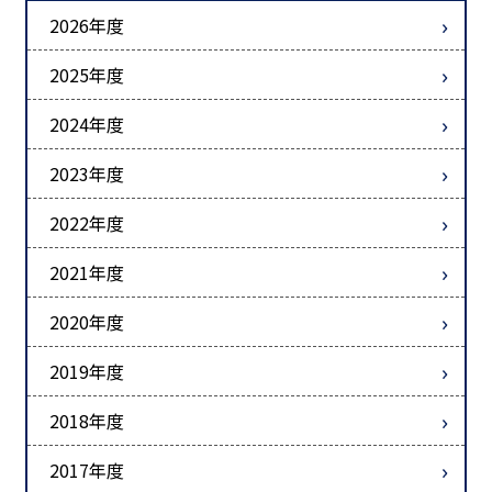
2026年度
2025年度
2024年度
2023年度
2022年度
2021年度
2020年度
2019年度
2018年度
2017年度