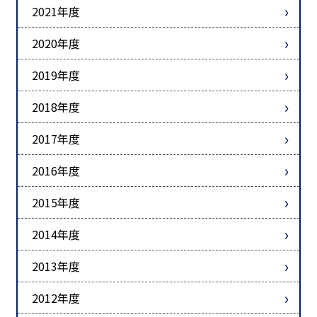
2021年度
2020年度
2019年度
2018年度
2017年度
2016年度
2015年度
2014年度
2013年度
2012年度