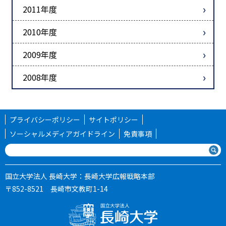
2011年度
2010年度
2009年度
2008年度
プライバシーポリシー
サイトポリシー
ソーシャルメディアガイドライン
免責事項
国立大学法人 長崎大学：長崎大学広報戦略本部
〒852-8521 長崎市文教町1-14