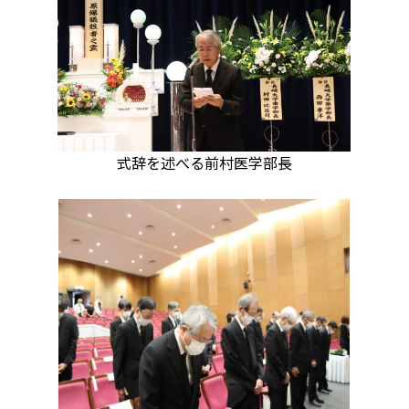
式辞を述べる前村医学部長