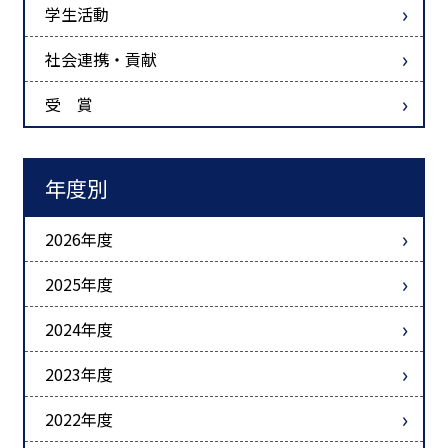
学生活動
社会連携・貢献
受 賞
年度別
2026年度
2025年度
2024年度
2023年度
2022年度