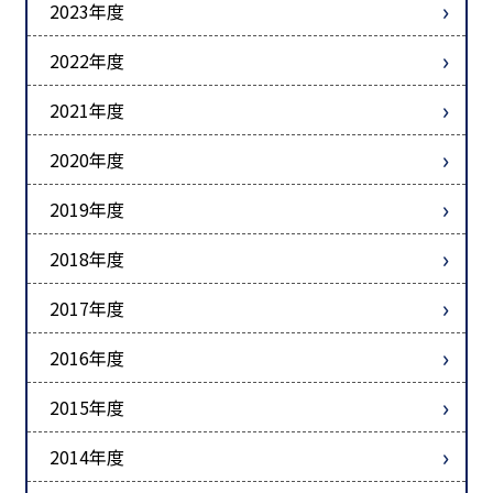
2023年度
2022年度
2021年度
2020年度
2019年度
2018年度
2017年度
2016年度
2015年度
2014年度