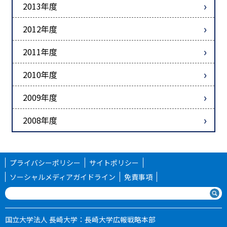
2013年度
2012年度
2011年度
2010年度
2009年度
2008年度
プライバシーポリシー
サイトポリシー
ソーシャルメディアガイドライン
免責事項
国立大学法人 長崎大学：長崎大学広報戦略本部