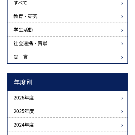
すべて
教育・研究
学生活動
社会連携・貢献
受 賞
年度別
2026年度
2025年度
2024年度