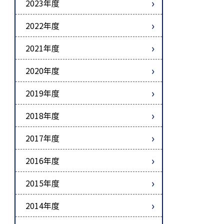
2023年度
2022年度
2021年度
2020年度
2019年度
2018年度
2017年度
2016年度
2015年度
2014年度