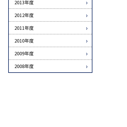
2013年度
2012年度
2011年度
2010年度
2009年度
2008年度