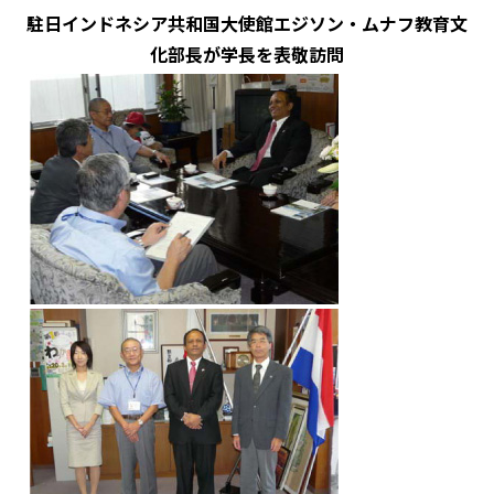
駐日インドネシア共和国大使館エジソン・ムナフ教育文
化部長が学長を表敬訪問