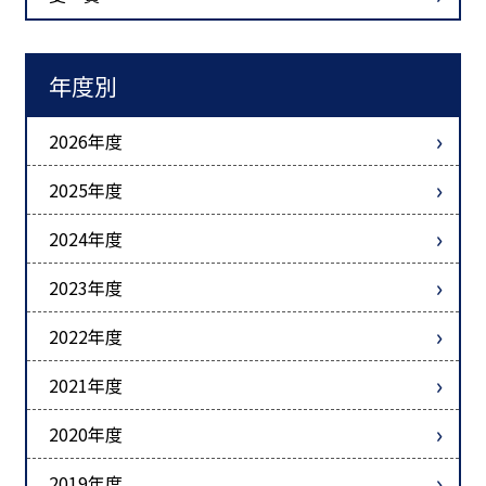
年度別
2026年度
2025年度
2024年度
2023年度
2022年度
2021年度
2020年度
2019年度