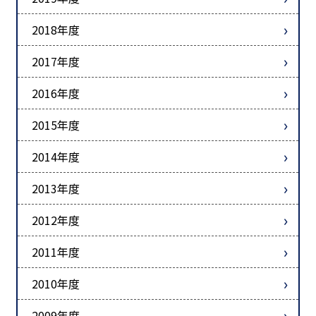
2018年度
2017年度
2016年度
2015年度
2014年度
2013年度
2012年度
2011年度
2010年度
2009年度