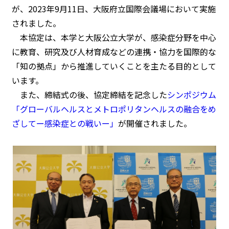
が、2023年9月11日、大阪府立国際会議場において実施
されました。
本協定は、本学と大阪公立大学が、感染症分野を中心
に教育、研究及び人材育成などの連携・協力を国際的な
「知の拠点」から推進していくことを主たる目的として
います。
また、締結式の後、協定締結を記念した
シンポジウム
「グローバルヘルスとメトロポリタンヘルスの融合をめ
ざしてー感染症との戦いー」
が開催されました。