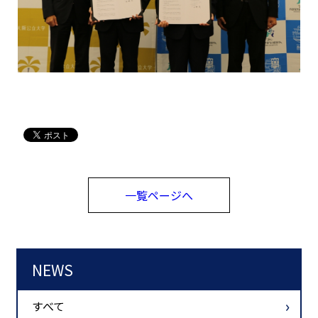
一覧ページへ
NEWS
すべて