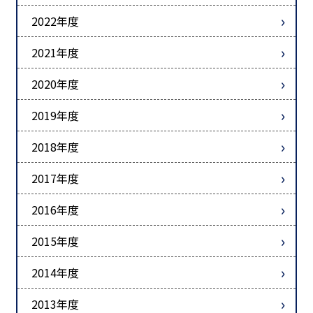
2022年度
2021年度
2020年度
2019年度
2018年度
2017年度
2016年度
2015年度
2014年度
2013年度