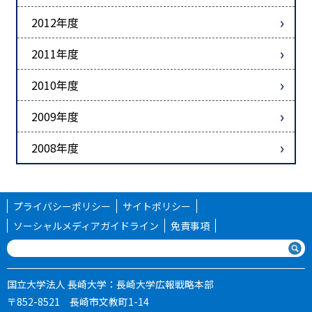
2012年度
2011年度
2010年度
2009年度
2008年度
プライバシーポリシー
サイトポリシー
ソーシャルメディアガイドライン
免責事項
国立大学法人 長崎大学：長崎大学広報戦略本部
〒852-8521 長崎市文教町1-14