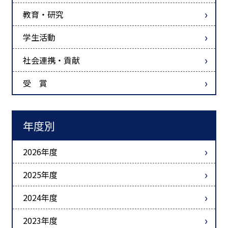
教育・研究
学生活動
社会連携・貢献
受 賞
年度別
2026年度
2025年度
2024年度
2023年度