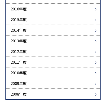
2016年度
2015年度
2014年度
2013年度
2012年度
2011年度
2010年度
2009年度
2008年度