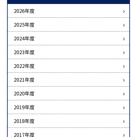
2026年度
2025年度
2024年度
2023年度
2022年度
2021年度
2020年度
2019年度
2018年度
2017年度