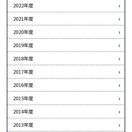
2022年度
2021年度
2020年度
2019年度
2018年度
2017年度
2016年度
2015年度
2014年度
2013年度