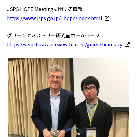
JSPS HOPE Meetingに関する情報：
https://www.jsps.go.jp/j-hope/index.html
グリーンケミストリー研究室ホームページ：
https://seijishirakawa.wixsite.com/greenchemistry