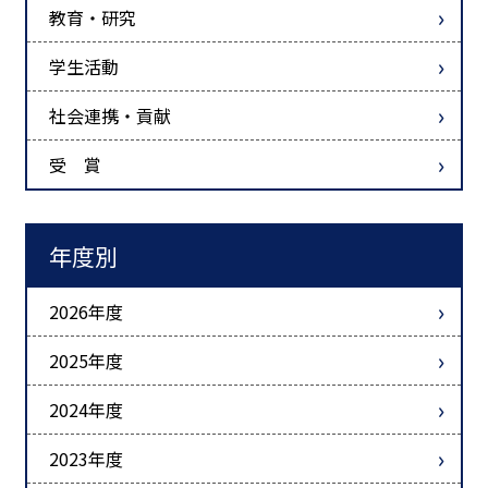
教育・研究
学生活動
社会連携・貢献
受 賞
年度別
2026年度
2025年度
2024年度
2023年度