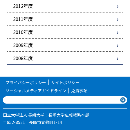
2012年度
2011年度
2010年度
2009年度
2008年度
プライバシーポリシー
サイトポリシー
ソーシャルメディアガイドライン
免責事項
国立大学法人 長崎大学：長崎大学広報戦略本部
〒852-8521 長崎市文教町1-14