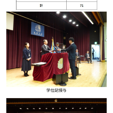
学位記授与