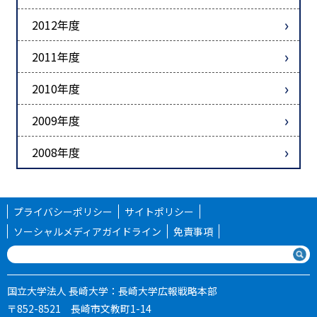
2012年度
2011年度
2010年度
2009年度
2008年度
プライバシーポリシー
サイトポリシー
ソーシャルメディアガイドライン
免責事項
国立大学法人 長崎大学：長崎大学広報戦略本部
〒852-8521 長崎市文教町1-14