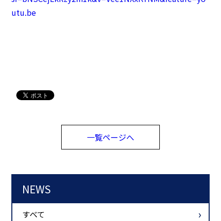
utu.be
一覧ページへ
NEWS
すべて