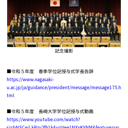
記念撮影
■令和５年度 春季学位記授与式学長告辞
https://www.nagasaki-
u.ac.jp/ja/guidance/president/message/message175.h
tml
■令和５年度 長崎大学学位記授与式動画
https://www.youtube.com/watch?
si=bNSCejLkRzy2fh1k&v=Vee1NXxKYNM&feature=yo