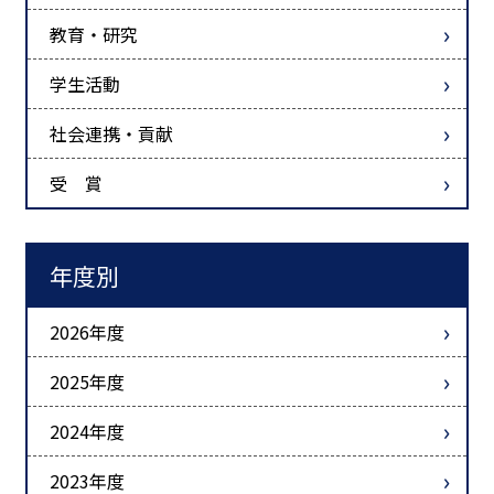
教育・研究
学生活動
社会連携・貢献
受 賞
年度別
2026年度
2025年度
2024年度
2023年度