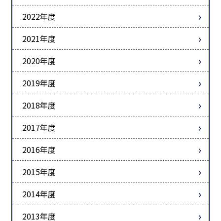
2022年度
2021年度
2020年度
2019年度
2018年度
2017年度
2016年度
2015年度
2014年度
2013年度