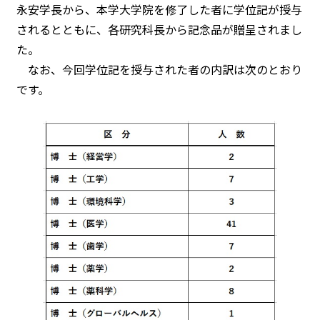
永安学長から、本学大学院を修了した者に学位記が授与
されるとともに、各研究科長から記念品が贈呈されまし
た。
なお、今回学位記を授与された者の内訳は次のとおり
です。