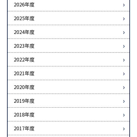
2026年度
2025年度
2024年度
2023年度
2022年度
2021年度
2020年度
2019年度
2018年度
2017年度