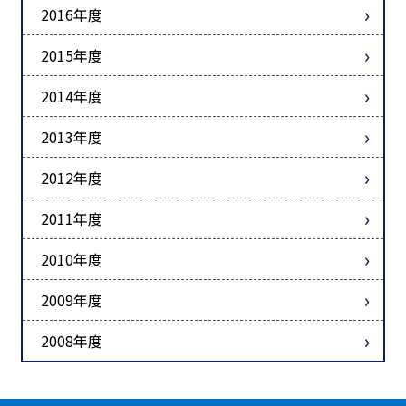
2016年度
2015年度
2014年度
2013年度
2012年度
2011年度
2010年度
2009年度
2008年度