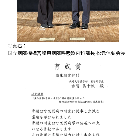
写真右：
国立病院機構宮崎東病院呼吸器内科部長 松元信弘会長