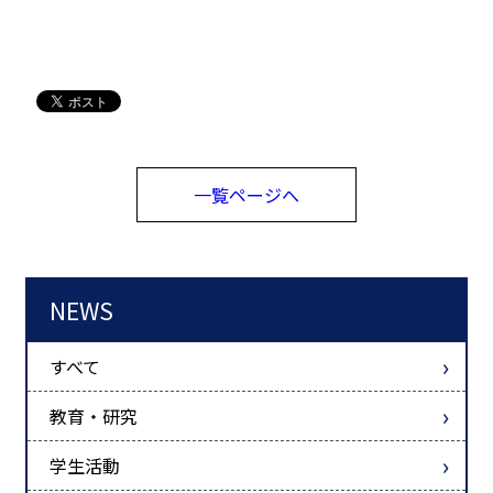
一覧ページへ
NEWS
すべて
教育・研究
学生活動