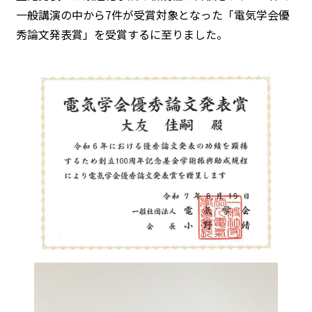
一般講演の中から7件が受賞対象となった「電気学会優
秀論文発表賞」を受賞するに至りました。