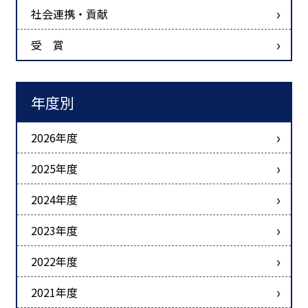
社会連携・貢献
受 賞
年度別
2026年度
2025年度
2024年度
2023年度
2022年度
2021年度