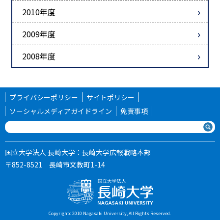
2010年度
2009年度
2008年度
プライバシーポリシー
サイトポリシー
ソーシャルメディアガイドライン
免責事項
国立大学法人 長崎大学：長崎大学広報戦略本部
〒852-8521 長崎市文教町1-14
Copyrightc 2010 Nagasaki University, All Rights Reserved.