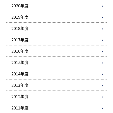
2020年度
2019年度
2018年度
2017年度
2016年度
2015年度
2014年度
2013年度
2012年度
2011年度