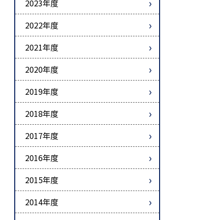
2023年度
2022年度
2021年度
2020年度
2019年度
2018年度
2017年度
2016年度
2015年度
2014年度