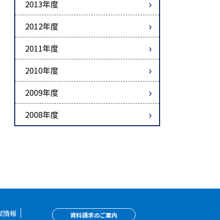
2013年度
2012年度
2011年度
2010年度
2009年度
2008年度
試情報
資料請求のご案内