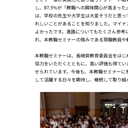
し、87.5％が「教職への興味関心が高まっ
は、学校の先生や大学生は大変そうだと思っ
れしいことがあることを知りました。マイナ
よかったです。進路についてもたくさん参考
れ、本教職セミナーの強みである現職教員や
本教職セミナーは、長崎県教育委員会をはじ
協力をいただくとともに、高い評価も得てい
せられています。今後も、本教職セミナーに
して活躍する日々を期待し、継続して取り組