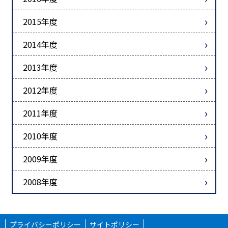
2015年度
2014年度
2013年度
2012年度
2011年度
2010年度
2009年度
2008年度
プライバシーポリシー
サイトポリシー