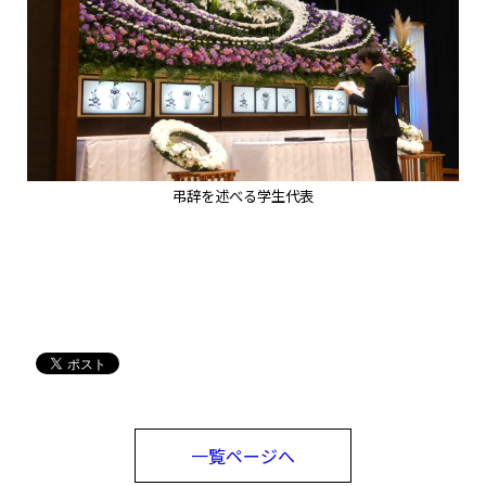
弔辞を述べる学生代表
一覧ページへ