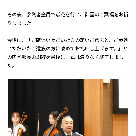
その後、参列者全員で献花を行い、御霊のご冥福をお祈
りしました。
最後に、「ご献体いただいた方の篤いご意志と、ご参列
いただいたご遺族の方に改めてお礼申し上げます。」と
の医学部長の謝辞を最後に、式は滞りなく終了しまし
た。