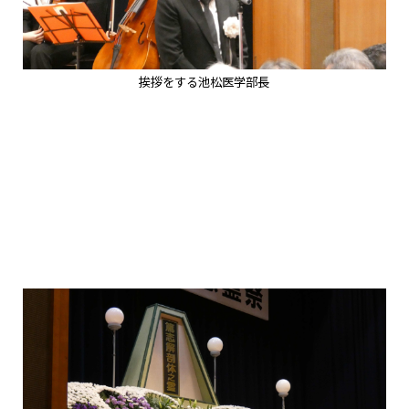
挨拶をする池松医学部長