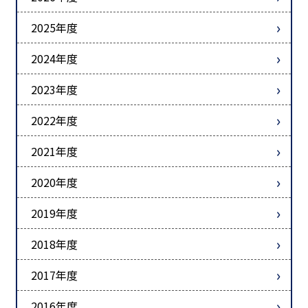
2025年度
2024年度
2023年度
2022年度
2021年度
2020年度
2019年度
2018年度
2017年度
2016年度