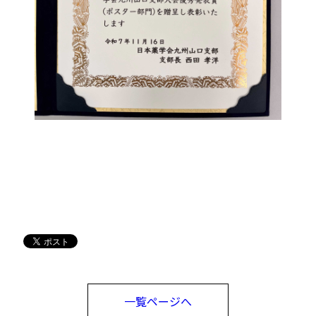
一覧ページへ