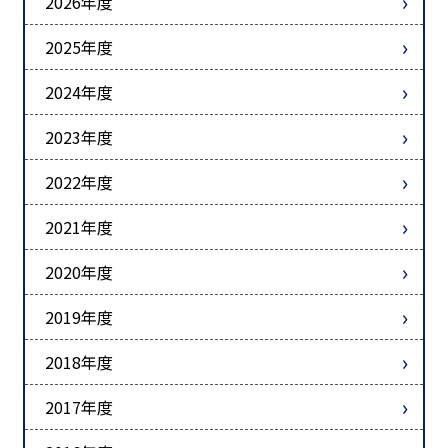
2026年度
2025年度
2024年度
2023年度
2022年度
2021年度
2020年度
2019年度
2018年度
2017年度