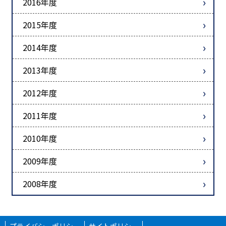
2016年度
2015年度
2014年度
2013年度
2012年度
2011年度
2010年度
2009年度
2008年度