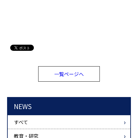
一覧ページへ
NEWS
すべて
教育・研究