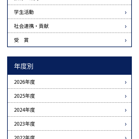
学生活動
社会連携・貢献
受 賞
年度別
2026年度
2025年度
2024年度
2023年度
2022年度