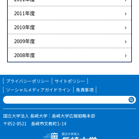
2011年度
2010年度
2009年度
2008年度
プライバシーポリシー
サイトポリシー
ソーシャルメディアガイドライン
免責事項
国立大学法人 長崎大学：長崎大学広報戦略本部
〒852-8521 長崎市文教町1-14