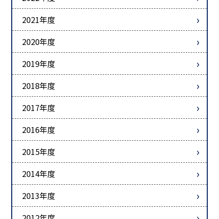
2021年度
2020年度
2019年度
2018年度
2017年度
2016年度
2015年度
2014年度
2013年度
2012年度