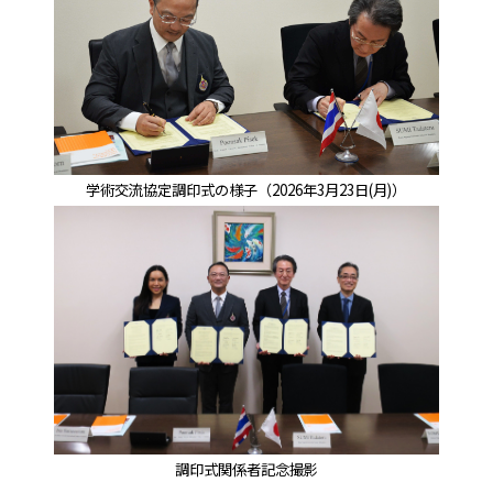
学術交流協定調印式の様子（2026年3月23日(月)）
調印式関係者記念撮影