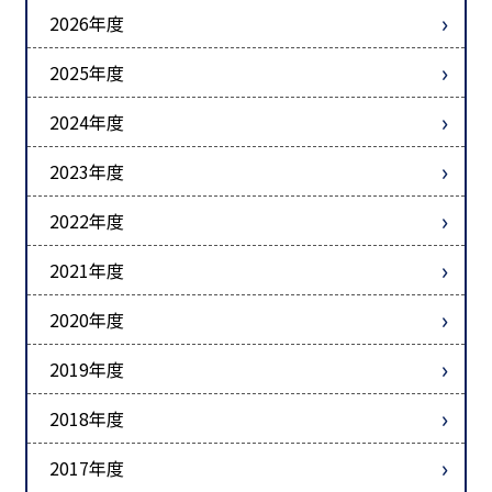
2026年度
2025年度
2024年度
2023年度
2022年度
2021年度
2020年度
2019年度
2018年度
2017年度