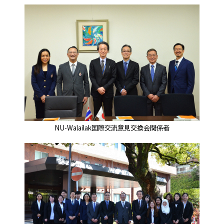
NU-Walailak国際交流意見交換会関係者