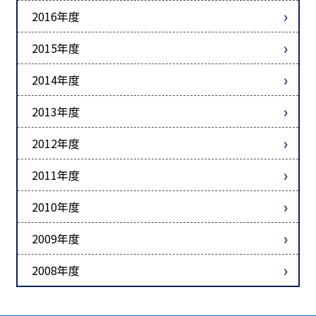
2016年度
2015年度
2014年度
2013年度
2012年度
2011年度
2010年度
2009年度
2008年度