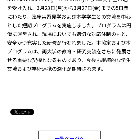
を受け入れ、3月23日(月)から3月27日(金)までの5日間
にわたり、臨床実習見学および本学学生との交流を中心
とした短期プログラムを実施しました。プログラムは円
滑に運営され、現場においても適切な対応体制のもと、
安全かつ充実した研修が行われました。本協定および本
プログラムは、両大学の教育・研究交流をさらに発展さ
せる重要な契機となるものであり、今後も継続的な学生
交流および学術連携の深化が期待されます。
一覧ページへ