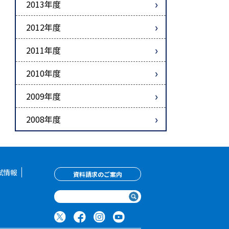
2013年度
2012年度
2011年度
2010年度
2009年度
2008年度
試情報
資料請求のご案内