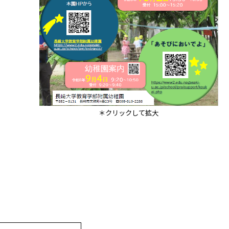
＊クリックして拡大