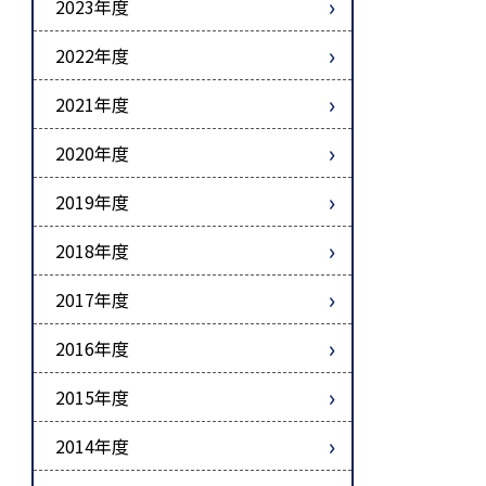
2023年度
2022年度
2021年度
2020年度
2019年度
2018年度
2017年度
2016年度
2015年度
2014年度