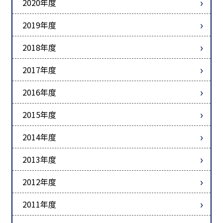
2020年度
2019年度
2018年度
2017年度
2016年度
2015年度
2014年度
2013年度
2012年度
2011年度