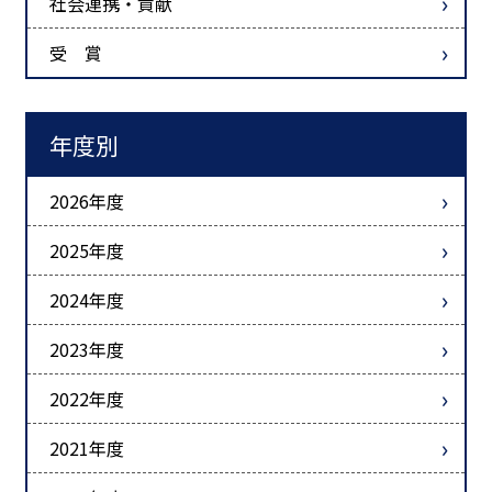
社会連携・貢献
受 賞
年度別
2026年度
2025年度
2024年度
2023年度
2022年度
2021年度