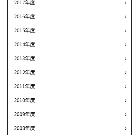
2017年度
2016年度
2015年度
2014年度
2013年度
2012年度
2011年度
2010年度
2009年度
2008年度