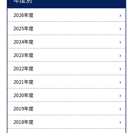
2026年度
2025年度
2024年度
2023年度
2022年度
2021年度
2020年度
2019年度
2018年度