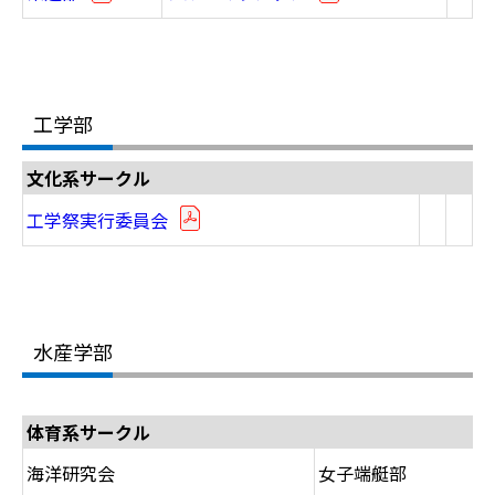
工学部
文化系サークル
工学祭実行委員会
水産学部
体育系サークル
海洋研究会
女子端艇部