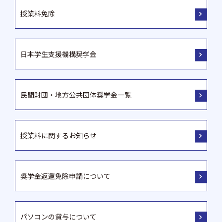
授業料免除
日本学生支援機構奨学金
民間財団・地方公共団体奨学金一覧
授業料に関するお知らせ
奨学金返還免除申請について
パソコンの貸与について