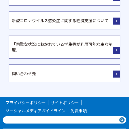
新型コロナウイルス感染症に関する経済支援について
「困難な状況におかれている学生等が利用可能な主な制
度」
問い合わせ先
プライバシーポリシー
サイトポリシー
ソーシャルメディアガイドライン
免責事項