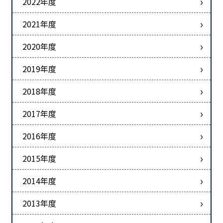
2022年度
2021年度
2020年度
2019年度
2018年度
2017年度
2016年度
2015年度
2014年度
2013年度