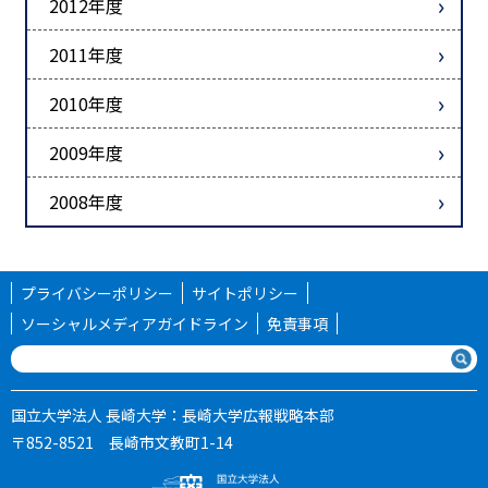
2012年度
2011年度
2010年度
2009年度
2008年度
プライバシーポリシー
サイトポリシー
ソーシャルメディアガイドライン
免責事項
国立大学法人 長崎大学：長崎大学広報戦略本部
〒852-8521 長崎市文教町1-14