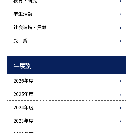
教育・研究
学生活動
社会連携・貢献
受 賞
年度別
2026年度
2025年度
2024年度
2023年度