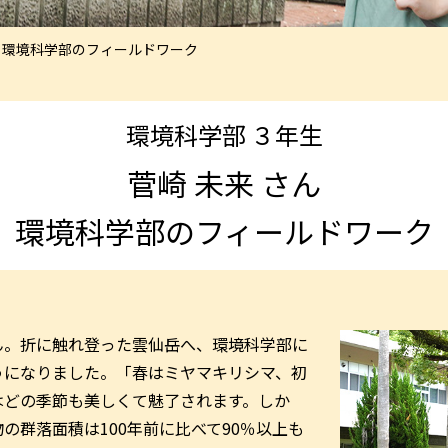
> 環境科学部のフィールドワーク
環境科学部 ３年生
菅崎 未来 さん
環境科学部のフィールドワーク
。折に触れ登った雲仙岳へ、環境科学部に
うになりました。「春はミヤマキリシマ、初
はどの季節も美しくて魅了されます。しか
の群落面積は100年前に比べて90％以上も