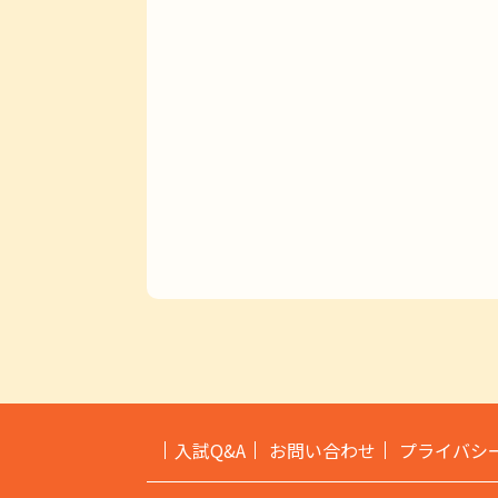
入試Q&A
お問い合わせ
プライバシ