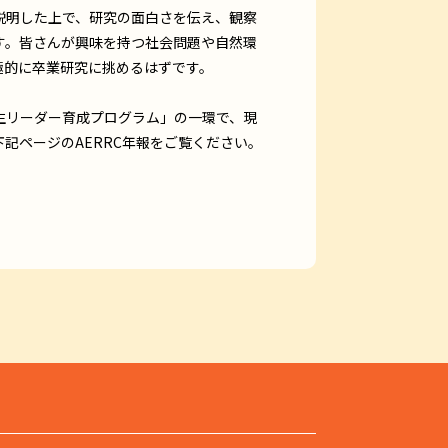
説明した上で、研究の面白さを伝え、観察
す。皆さんが興味を持つ社会問題や自然環
極的に卒業研究に挑めるはずです。
生リーダー育成プログラム」の一環で、現
記ページのAERRC年報をご覧ください。