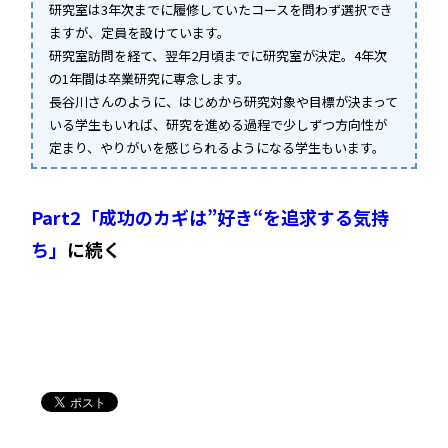
研究室は3年次までに履修していたコースを問わず選択でき
ますが、定員を設けています。
研究室訪問を経て、翌年2月頃までに研究室が決定。4年次
の1年間は卒業研究に専念します。
長谷川さんのように、はじめから研究対象や目標が決まって
いる学生もいれば、研究を進める過程で少しずつ方向性が
定まり、やりがいを感じられるようになる学生もいます。
Part2「成功のカギは”好き“を追求する気持
ち」
に続く