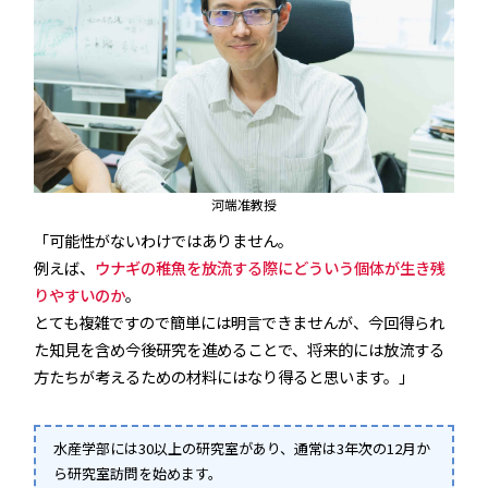
河端准教授
「可能性がないわけではありません。
例えば、
ウナギの稚魚を放流する際にどういう個体が生き残
りやすいのか
。
とても複雑ですので簡単には明言できませんが、今回得られ
た知見を含め今後研究を進めることで、将来的には放流する
方たちが考えるための材料にはなり得ると思います。」
水産学部には30以上の研究室があり、通常は3年次の12月か
ら研究室訪問を始めます。