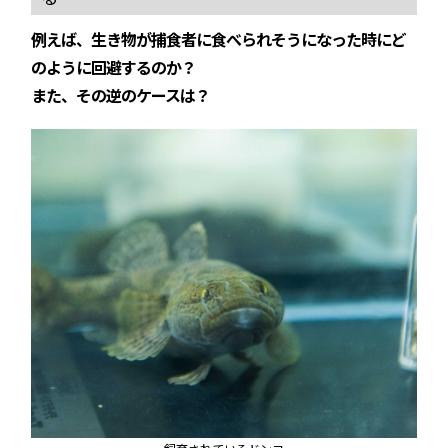
例えば、生き物が捕食者に食べられそうになった時にど
のように回避するのか？
また、その逆のケースは？