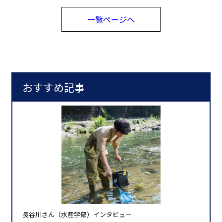
一覧ページへ
おすすめ記事
長谷川さん（水産学部）インタビュー