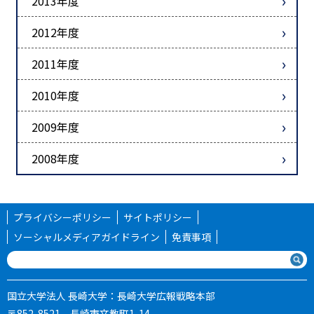
2013年度
2012年度
2011年度
2010年度
2009年度
2008年度
プライバシーポリシー
サイトポリシー
ソーシャルメディアガイドライン
免責事項
国立大学法人 長崎大学：長崎大学広報戦略本部
〒852-8521 長崎市文教町1-14