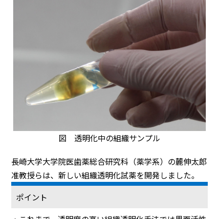
図 透明化中の組織サンプル
長崎大学大学院医歯薬総合研究科（薬学系）の麓伸太郎
准教授らは、新しい組織透明化試薬を開発しました。
ポイント