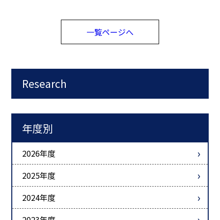
一覧ページへ
Research
年度別
2026年度
2025年度
2024年度
2023年度