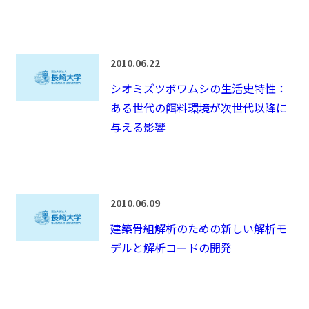
2010.06.22
シオミズツボワムシの生活史特性：
ある世代の餌料環境が次世代以降に
与える影響
2010.06.09
建築骨組解析のための新しい解析モ
デルと解析コードの開発