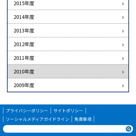
2015年度
2014年度
2013年度
2012年度
2011年度
2010年度
2009年度
プライバシーポリシー
サイトポリシー
ソーシャルメディアガイドライン
免責事項