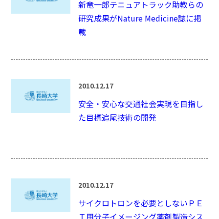
新竜一郎テニュアトラック助教らの
研究成果がNature Medicine誌に掲
載
2010.12.17
安全・安心な交通社会実現を目指し
た目標追尾技術の開発
2010.12.17
サイクロトロンを必要としないＰＥ
Ｔ用分子イメージング薬剤製造シス