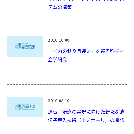
テムの構築
2010.10.06
「学力の測り間違い」を巡る科学社
会学研究
2010.08.10
遺伝子治療の実現に向けた新たな遺
伝子導入技術（ナノボール）の開発