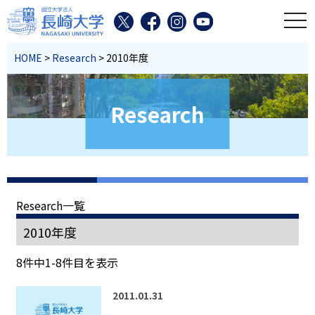
toggl
HOME
>
Research
> 2010年度
Research
Research一覧
2010年度
8件中1-8件目を表示
2011.01.31