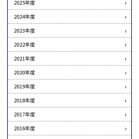
2025年度
2024年度
2023年度
2022年度
2021年度
2020年度
2019年度
2018年度
2017年度
2016年度