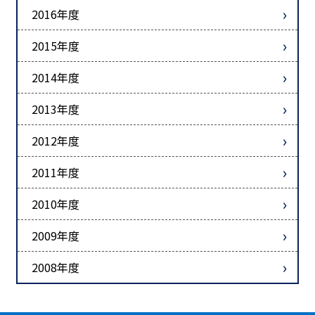
2016年度
2015年度
2014年度
2013年度
2012年度
2011年度
2010年度
2009年度
2008年度