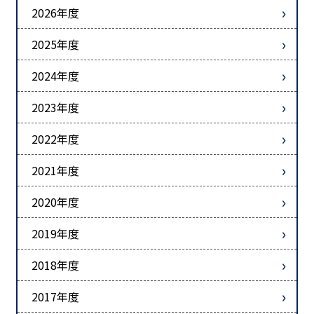
2026年度
2025年度
2024年度
2023年度
2022年度
2021年度
2020年度
2019年度
2018年度
2017年度