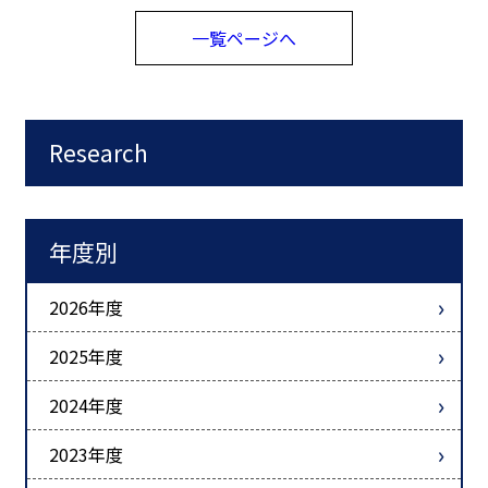
一覧ページへ
Research
年度別
2026年度
2025年度
2024年度
2023年度