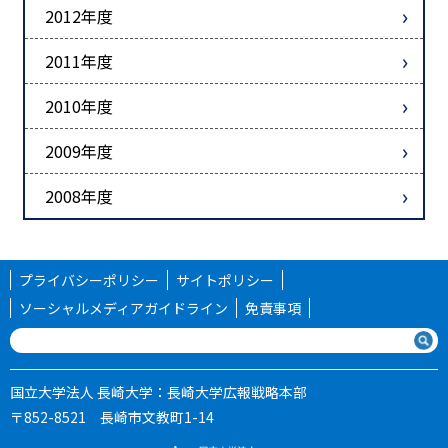
2012年度
2011年度
2010年度
2009年度
2008年度
プライバシーポリシー
サイトポリシー
ソーシャルメディアガイドライン
免責事項
国立大学法人 長崎大学：長崎大学広報戦略本部
〒852-8521 長崎市文教町1-14