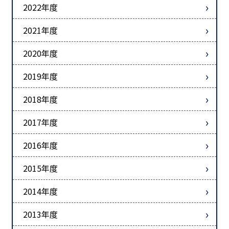
2022年度
2021年度
2020年度
2019年度
2018年度
2017年度
2016年度
2015年度
2014年度
2013年度