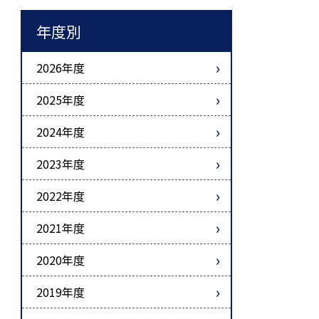
年度別
2026年度
2025年度
2024年度
2023年度
2022年度
2021年度
2020年度
2019年度