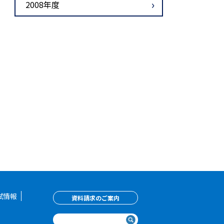
2008年度
試情報
資料請求のご案内