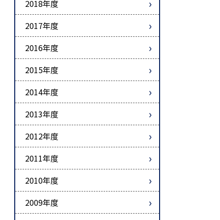
2018年度
2017年度
2016年度
2015年度
2014年度
2013年度
2012年度
2011年度
2010年度
2009年度