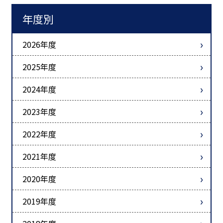
年度別
2026年度
2025年度
2024年度
2023年度
2022年度
2021年度
2020年度
2019年度