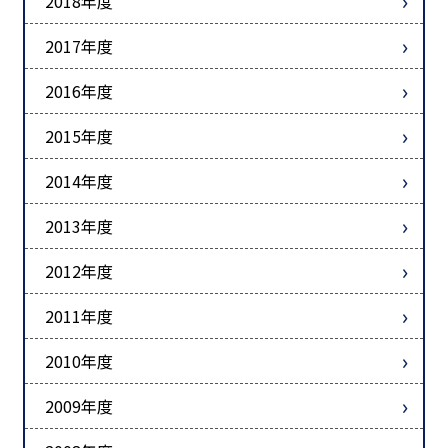
2018年度
2017年度
2016年度
2015年度
2014年度
2013年度
2012年度
2011年度
2010年度
2009年度