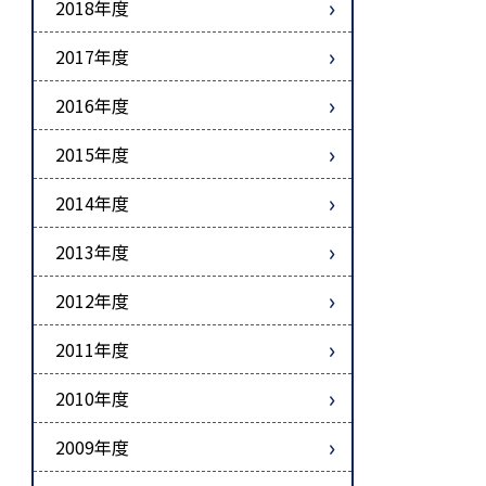
2018年度
2017年度
2016年度
2015年度
2014年度
2013年度
2012年度
2011年度
2010年度
2009年度