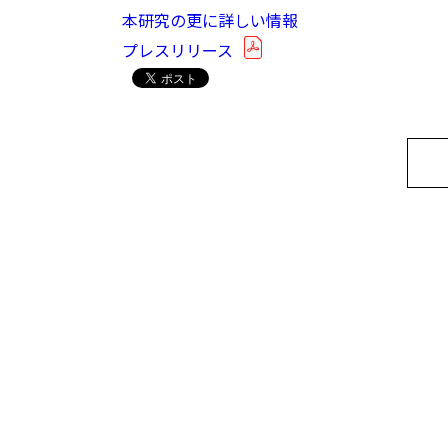
本研究の更に詳しい情報
プレスリリース