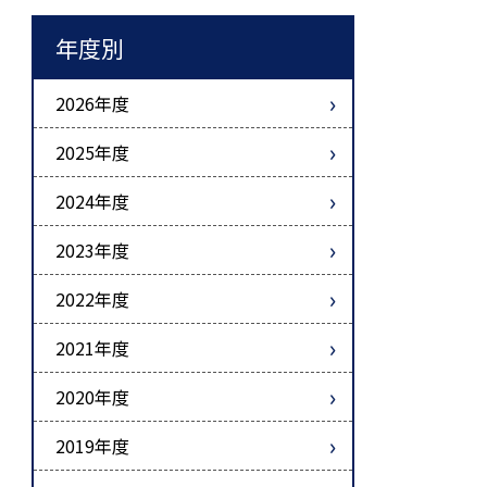
年度別
2026年度
2025年度
2024年度
2023年度
2022年度
2021年度
2020年度
2019年度