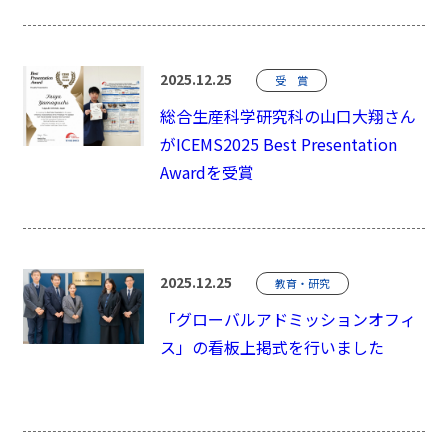
2025.12.25
受 賞
総合生産科学研究科の山口大翔さん
がICEMS2025 Best Presentation
Awardを受賞
2025.12.25
教育・研究
「グローバルアドミッションオフィ
ス」の看板上掲式を行いました