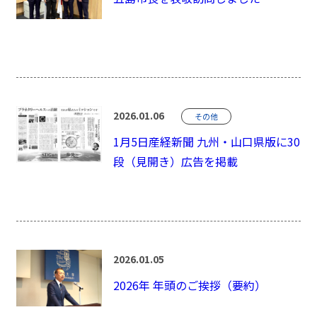
2026.01.06
その他
1月5日産経新聞 九州・山口県版に30
段（見開き）広告を掲載
2026.01.05
2026年 年頭のご挨拶（要約）