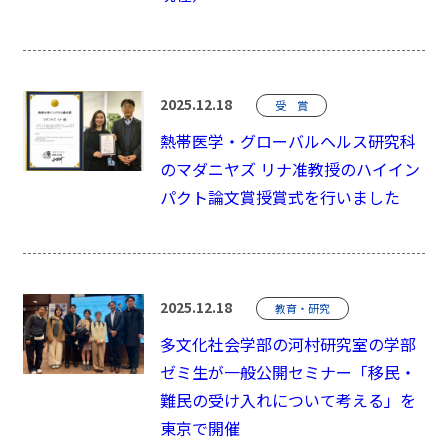
2025.12.18
受 賞
熱帯医学・グローバルヘルス研究科
のマダニヤズ リナ准教授のハイイン
パクト論文賞授賞式を行いました
2025.12.18
教育・研究
多文化社会学部の河村研究室の学部
ゼミ生が一般公開セミナー「移民・
難民の受け入れについて考える」を
東京で開催