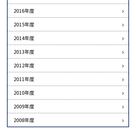
2016年度
2015年度
2014年度
2013年度
2012年度
2011年度
2010年度
2009年度
2008年度