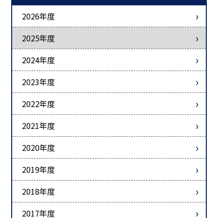
2026年度
2025年度
2024年度
2023年度
2022年度
2021年度
2020年度
2019年度
2018年度
2017年度