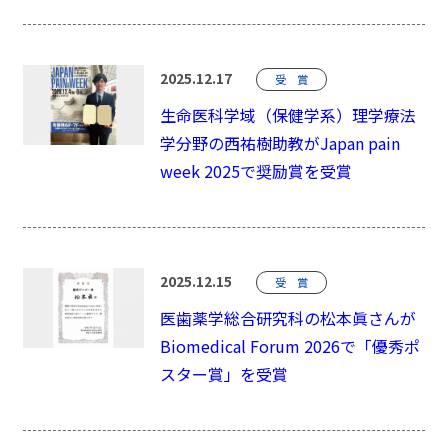
2025.12.17
受 賞
生命医科学域（保健学系）理学療法
学分野の西祐樹助教がJapan pain
week 2025で奨励賞を受賞
2025.12.15
受 賞
医歯薬学総合研究科の松本眞さんが
Biomedical Forum 2026で「優秀ポ
スター賞」を受賞